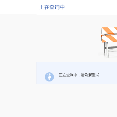
正在查询中
正在查询中，请刷新重试