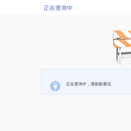
正在查询中
正在查询中，请刷新重试