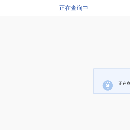
正在查询中
正在