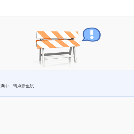
查询中，请刷新重试