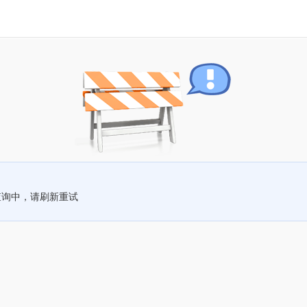
查询中，请刷新重试