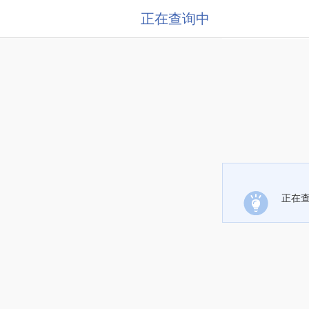
正在查询中
正在