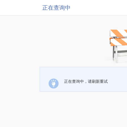
正在查询中
正在查询中，请刷新重试