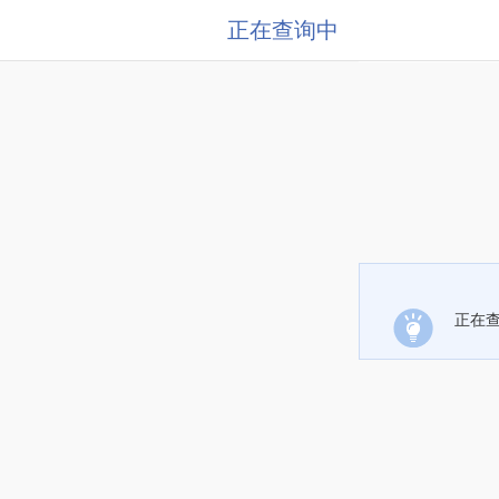
正在查询中
正在