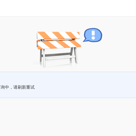
查询中，请刷新重试