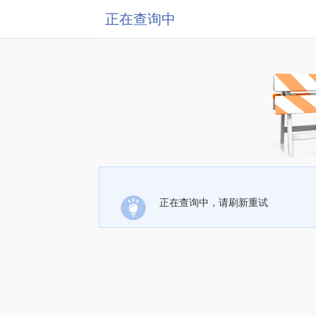
正在查询中
正在查询中，请刷新重试