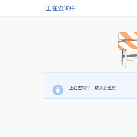
正在查询中
正在查询中，请刷新重试