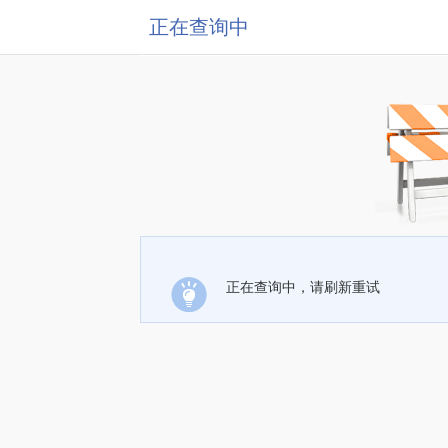
正在查询中
正在查询中，请刷新重试