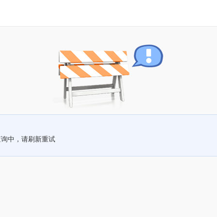
查询中，请刷新重试