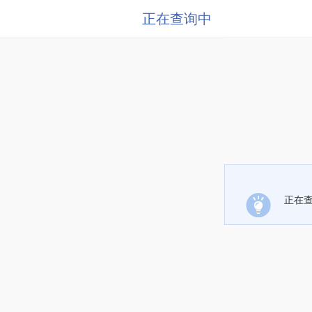
正在查询中
正在