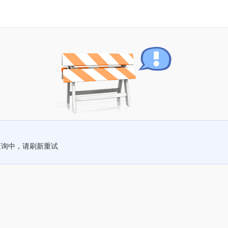
查询中，请刷新重试