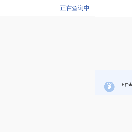
正在查询中
正在